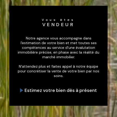
Vous êtes
VENDEUR
Notre agence vous accompagne dans
l'estimation de votre bien et met toutes ses
compétences au service d'une évalutation
immobilière précise, en phase avec la réalité du
marché immobilier.
N'attendez plus et faites appel à notre équipe
pour concrétiser la vente de votre bien par nos
soins.
Estimez votre bien dès à présent