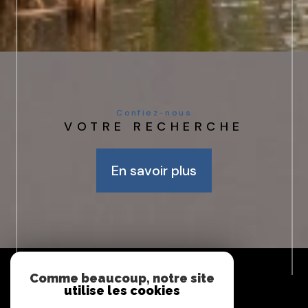
Confiez-nous
VOTRE RECHERCHE
En savoir plus
Espace
PROPRIÉTAIRE
Comme beaucoup, notre site
utilise les cookies
Se connecter