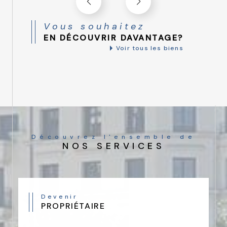
Vous souhaitez
EN DÉCOUVRIR DAVANTAGE?
Voir tous les biens
Découvrez l'ensemble de
NOS SERVICES
Devenir
PROPRIÉTAIRE