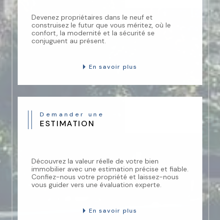
Devenez propriétaires dans le neuf et
construisez le futur que vous méritez, où le
confort, la modernité et la sécurité se
conjuguent au présent.
En savoir plus
Demander une
ESTIMATION
Découvrez la valeur réelle de votre bien
immobilier avec une estimation précise et fiable.
Confiez-nous votre propriété et laissez-nous
vous guider vers une évaluation experte.
En savoir plus