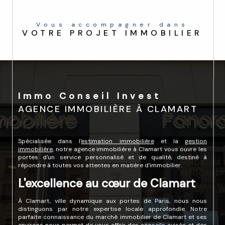
Vous accompagner dans
VOTRE PROJET IMMOBILIER
Immo Conseil Invest
AGENCE IMMOBILIÈRE À CLAMART
Spécialisée dans l'
estimation immobilière
et la
gestion
immobilière
, notre agence immobilière à Clamart vous ouvre les
portes d'un service personnalisé et de qualité, destiné à
répondre à toutes vos attentes en matière d'immobilier.
L'excellence au cœur de Clamart
À Clamart, ville dynamique aux portes de Paris, nous nous
distinguons par notre expertise locale approfondie. Notre
parfaite connaissance du marché immobilier de Clamart et ses