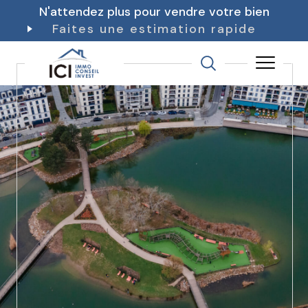
N'attendez plus pour vendre votre bien
Faites une estimation rapide