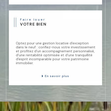
Faire louer
VOTRE BIEN
Optez pour une gestion locative d'exception
dans le neuf : confiez-nous votre investissement
et profitez d'un accompagnement personnalisé,
d'une rentabilité optimisée et d'une tranquillité
d'esprit incomparable pour votre patrimoine
immobilier.
En savoir plus