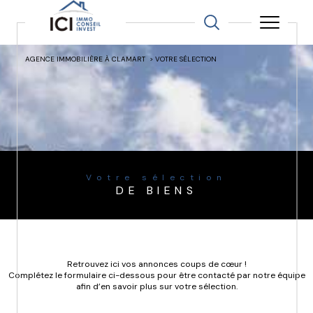
AGENCE IMMOBILIÈRE À CLAMART
VOTRE SÉLECTION
Votre sélection
DE BIENS
Retrouvez ici vos annonces coups de cœur !
Complétez le formulaire ci-dessous pour être contacté par notre équipe
afin d’en savoir plus sur votre sélection.