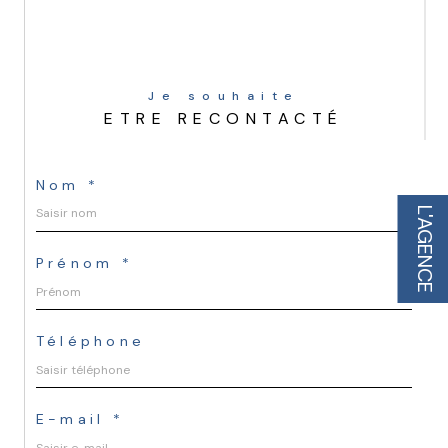
Je souhaite
ETRE RECONTACTÉ
Nom *
L'AGENCE
Prénom *
Téléphone
E-mail *