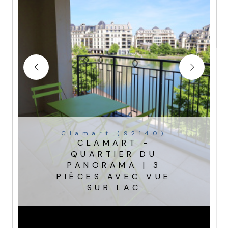
Clamart (92140)
CLAMART -
QUARTIER DU
PANORAMA | 3
PIÈCES AVEC VUE
SUR LAC