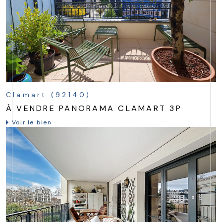
Clamart (92140)
À VENDRE PANORAMA CLAMART 3P
Voir le bien