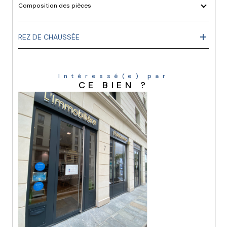
Composition des pièces
REZ DE CHAUSSÉE
Intéressé(e) par
CE BIEN ?