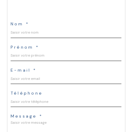
Nom *
Prénom *
E-mail *
Téléphone
Message *