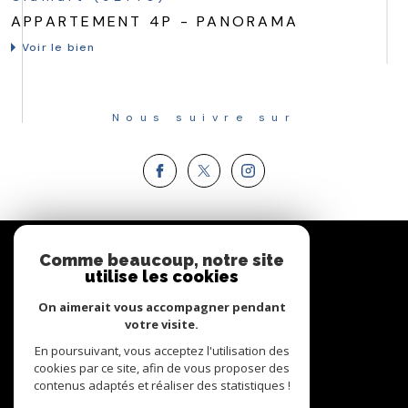
APPARTEMENT 4P - PANORAMA
Voir le bien
Nous suivre sur
Espace
PROPRIÉTAIRE
Comme beaucoup, notre site
utilise les cookies
Se connecter
On aimerait vous accompagner pendant
votre visite.
En poursuivant, vous acceptez l'utilisation des
cookies par ce site, afin de vous proposer des
contenus adaptés et réaliser des statistiques !