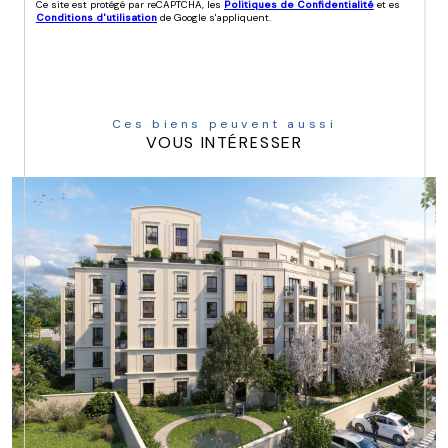
Ce site est protégé par reCAPTCHA, les
Politiques de Confidentialité
et es
Conditions d'utilisation
de Google s'appliquent.
Ces biens peuvent aussi
VOUS INTÉRESSER