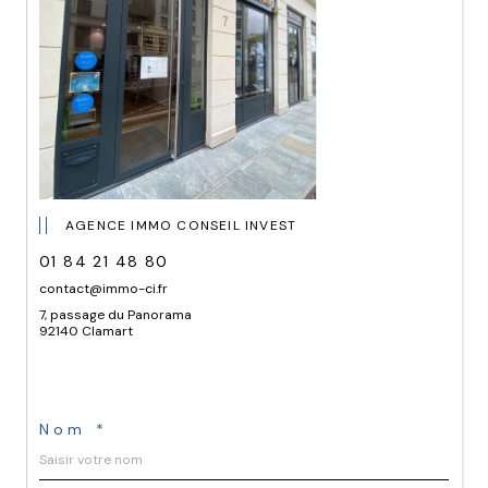
AGENCE IMMO CONSEIL INVEST
01 84 21 48 80
contact@immo-ci.fr
7, passage du Panorama
92140 Clamart
Nom *