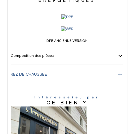
ENERGETIQUES
DPE ANCIENNE VERSION
Composition des pièces
REZ DE CHAUSSÉE
Intéressé(e) par
CE BIEN ?