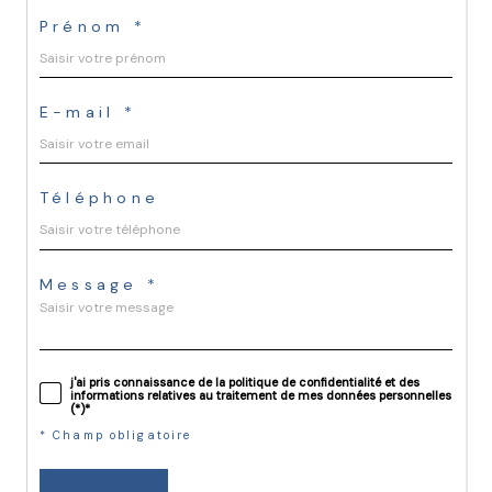
Prénom *
E-mail *
Téléphone
Message *
j'ai pris connaissance de la politique de confidentialité et des
informations relatives au traitement de mes données personnelles
(*)*
* Champ obligatoire