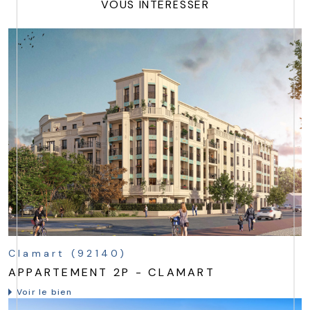
VOUS INTÉRESSER
Clamart (92140)
APPARTEMENT 2P - CLAMART
Voir le bien