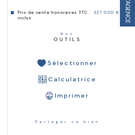
L'AGENCE
Prix de vente honoraires TTC
327 000 €
inclus
Nos
OUTILS
Sélectionner
Calculatrice
Imprimer
Partager ce bien