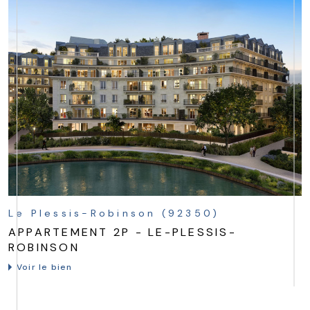
Le Plessis-Robinson (92350)
APPARTEMENT 2P - LE-PLESSIS-
ROBINSON
Voir le bien