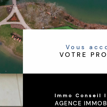
Vous ac
VOTRE PRO
Immo Conseil 
AGENCE IMMOB