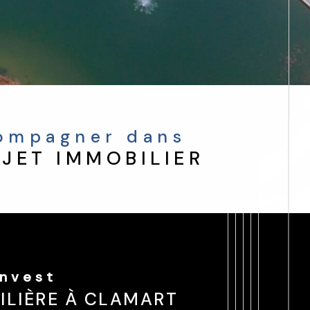
compagner dans
JET IMMOBILIER
Invest
ILIÈRE À CLAMART