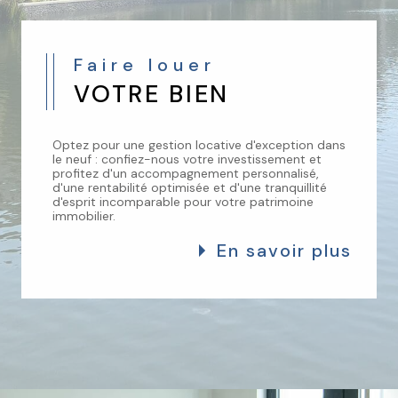
Faire louer
VOTRE BIEN
Optez pour une gestion locative d'exception dans
le neuf : confiez-nous votre investissement et
profitez d'un accompagnement personnalisé,
d'une rentabilité optimisée et d'une tranquillité
d'esprit incomparable pour votre patrimoine
immobilier.
En savoir plus