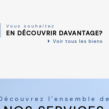
Vous souhaitez
EN DÉCOUVRIR DAVANTAGE?
Voir tous les biens
Découvrez l'ensemble d