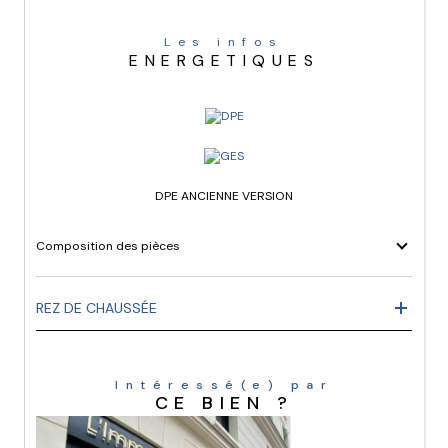
Les infos
ENERGETIQUES
DPE ANCIENNE VERSION
Composition des pièces
REZ DE CHAUSSÉE
Intéressé(e) par
CE BIEN ?