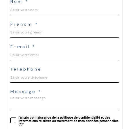
Nom *
Prénom *
E-mail *
Téléphone
Message *
j'ai pris connaissance de la politique de confidentialité et des
informations relatives au traitement de mes données personnelles
(*)*