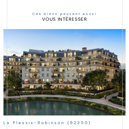
Ces biens peuvent aussi
VOUS INTÉRESSER
Le Plessis-Robinson (92350)