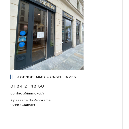
AGENCE IMMO CONSEIL INVEST
01 84 21 48 80
contact@immo-ci.fr
7, passage du Panorama
92140 Clamart