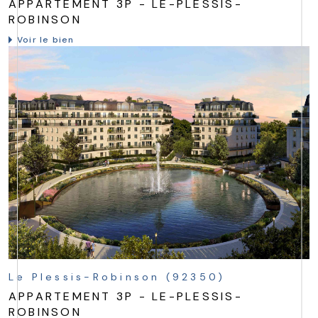
APPARTEMENT 3P - LE-PLESSIS-
ROBINSON
Voir le bien
Le Plessis-Robinson (92350)
APPARTEMENT 3P - LE-PLESSIS-
ROBINSON