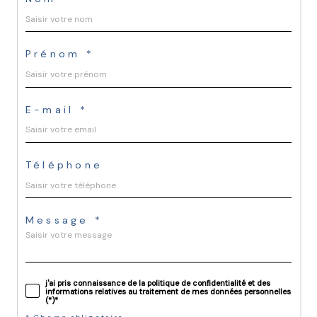
Prénom *
E-mail *
Téléphone
Message *
j'ai pris connaissance de la politique de confidentialité et des
informations relatives au traitement de mes données personnelles
(*)*