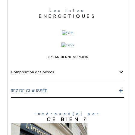
Les infos
ENERGETIQUES
DPE ANCIENNE VERSION
Composition des pièces
REZ DE CHAUSSÉE
Intéressé(e) par
CE BIEN ?