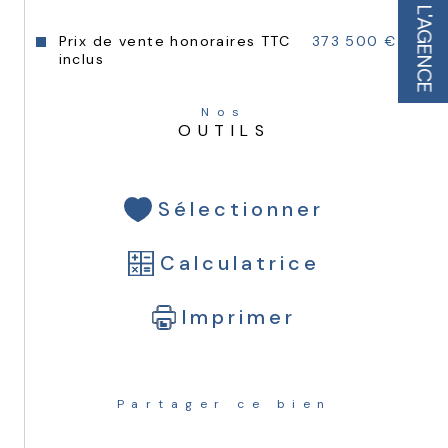
L'AGENCE
Prix de vente honoraires TTC
373 500 €
inclus
Nos
OUTILS
Sélectionner
Calculatrice
Imprimer
Partager ce bien