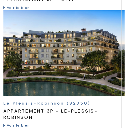
Voir le bien
Le Plessis-Robinson (92350)
APPARTEMENT 3P - LE-PLESSIS-
ROBINSON
Voir le bien