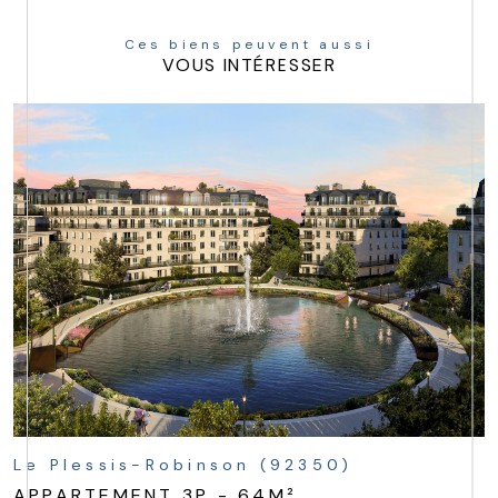
Ces biens peuvent aussi
VOUS INTÉRESSER
Le Plessis-Robinson (92350)
APPARTEMENT 3P - 64M²