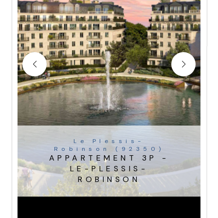
Le Plessis-
Robinson (92350)
APPARTEMENT 3P -
LE-PLESSIS-
ROBINSON