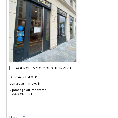
AGENCE IMMO CONSEIL INVEST
01 84 21 48 80
contact@immo-ci.fr
7, passage du Panorama
92140 Clamart
Nom *