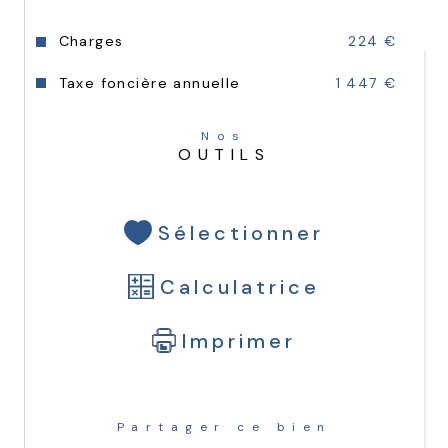
Charges
224 €
Taxe foncière annuelle
1 447 €
Nos
OUTILS
Sélectionner
Calculatrice
Imprimer
Partager ce bien