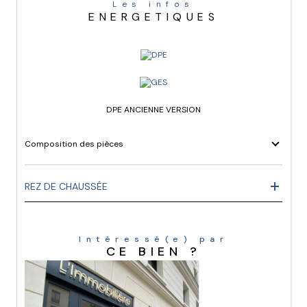
Les infos
ENERGETIQUES
DPE ANCIENNE VERSION
Composition des pièces
REZ DE CHAUSSÉE
Intéressé(e) par
CE BIEN ?