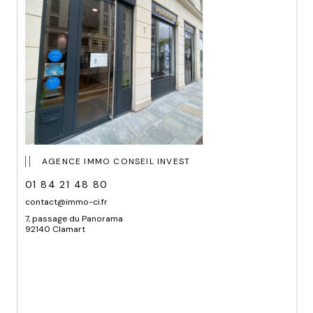
AGENCE IMMO CONSEIL INVEST
01 84 21 48 80
contact@immo-ci.fr
7, passage du Panorama
92140 Clamart