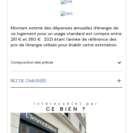
Montant estimé des dépenses annuelles d'énergie de
ce logement pour un usage standard est compris entre
281 € et 380 € . 2021 étant l'année de référence des
prix de l'énergie utilisés pour établir cette estimation.
Composition des pièces
REZ DE CHAUSSÉE
Intéressé(e) par
CE BIEN ?