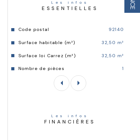
Les infos
ESSENTIELLES
Caractéristiques
Valeurs
Code postal
92140
Surface habitable (m²)
32,50 m²
Surface loi Carrez (m²)
32,50 m²
Nombre de pièces
1
Les infos
FINANCIÈRES