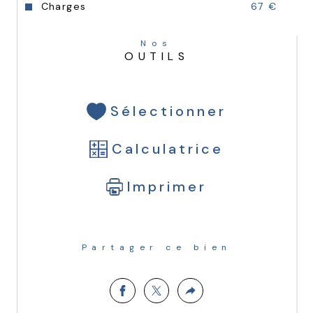
Charges
67 €
Nos
OUTILS
Sélectionner
Calculatrice
Imprimer
Partager ce bien