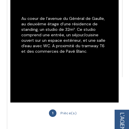
Au coeur de l'avenue du Général de Gaulle, 
au deuxième étage d'une résidence de 
standing, un studio de 32m². Ce studio 
comprend une entrée, un séjour/cuisine 
ouvert sur un espace extérieur, et une salle 
d'eau avec WC. A proximité du tramway T6 
et des commerces de Pavé Blanc.
1
Pièce(s)
L'AGENCE