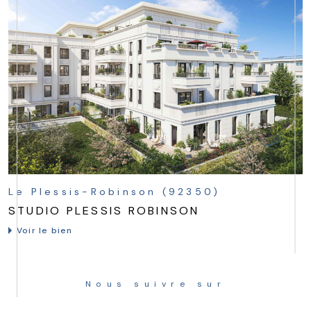
Le Plessis-Robinson (92350)
STUDIO PLESSIS ROBINSON
Voir le bien
Nous suivre sur