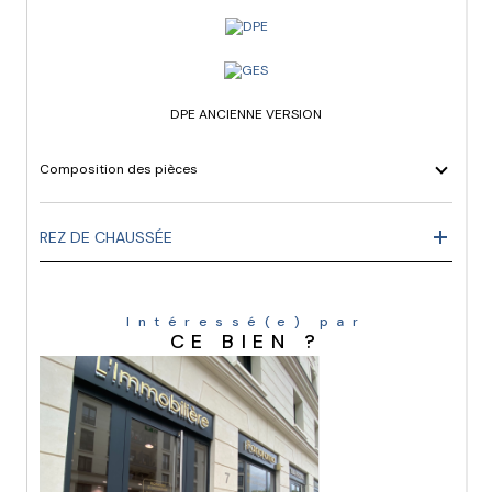
DPE ANCIENNE VERSION
Composition des pièces
REZ DE CHAUSSÉE
Intéressé(e) par
CE BIEN ?