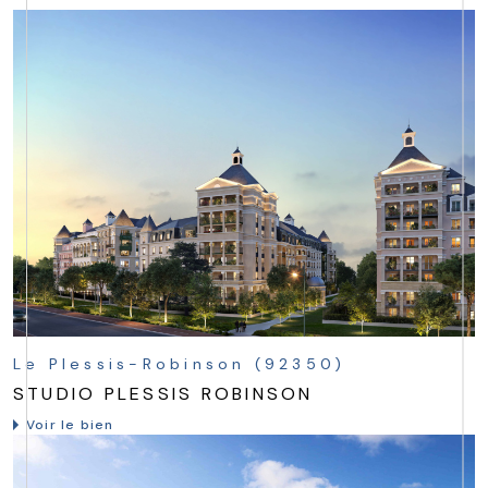
Le Plessis-Robinson (92350)
STUDIO PLESSIS ROBINSON
Voir le bien