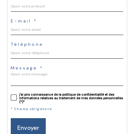
E-mail *
Téléphone
Message *
j'ai pris connaissance de la politique de confidentialité et des
informations relatives au traitement de mes données personnelles
(*)*
* Champ obligatoire
Envoyer