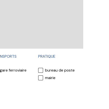
NSPORTS
PRATIQUE
gare ferroviaire
bureau de poste
mairie