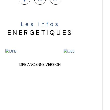
Les infos
ENERGETIQUES
DPE ANCIENNE VERSION