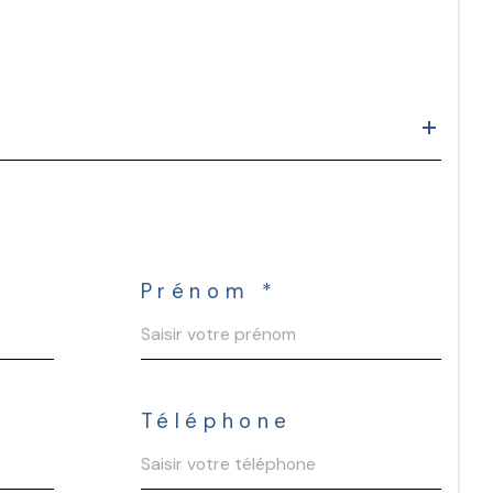
Prénom *
Téléphone