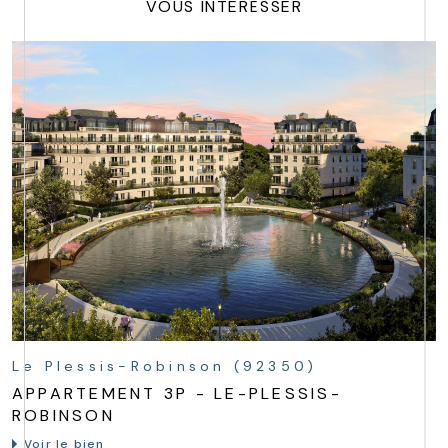
VOUS INTÉRESSER
Le Plessis-Robinson (92350)
APPARTEMENT 3P - LE-PLESSIS-
ROBINSON
Voir le bien