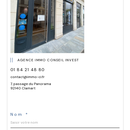
AGENCE IMMO CONSEIL INVEST
01 84 21 48 80
contact@immo-ci.fr
7, passage du Panorama
92140 Clamart
Nom *