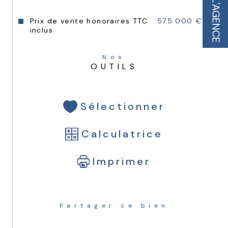
L'AGENCE
Prix de vente honoraires TTC
575 000 €
inclus
Nos
OUTILS
Sélectionner
Calculatrice
Imprimer
Partager ce bien