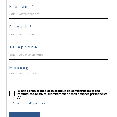
Prénom *
E-mail *
Téléphone
Message *
j'ai pris connaissance de la politique de confidentialité et des
informations relatives au traitement de mes données personnelles
(*)*
* Champ obligatoire