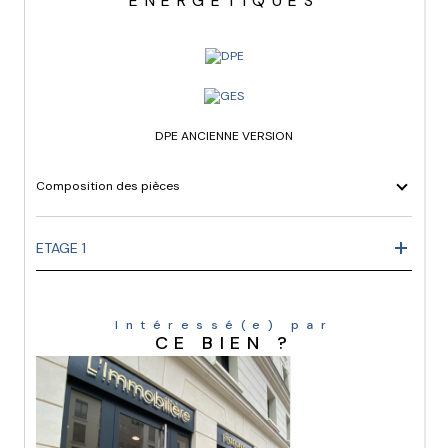
ENERGETIQUES
DPE ANCIENNE VERSION
Composition des pièces
ETAGE 1
Intéressé(e) par
CE BIEN ?