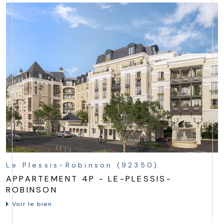
Le Plessis-Robinson (92350)
APPARTEMENT 4P - LE-PLESSIS-
ROBINSON
Voir le bien