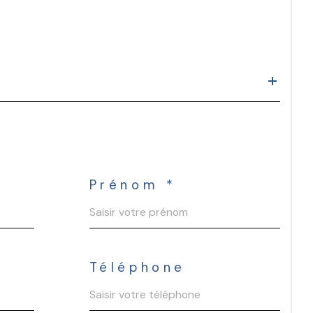
Prénom *
Téléphone