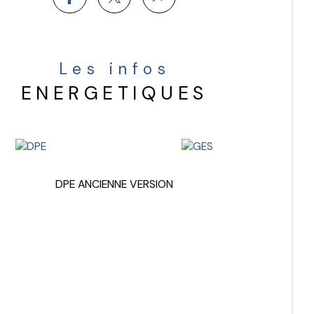
Les infos
ENERGETIQUES
DPE ANCIENNE VERSION