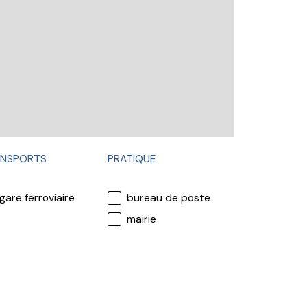
NSPORTS
PRATIQUE
gare ferroviaire
bureau de poste
mairie