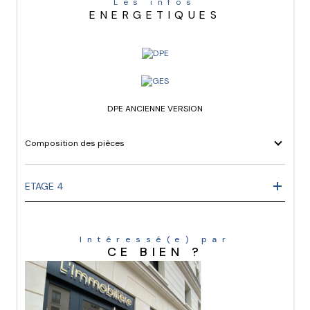
Les infos
ENERGETIQUES
DPE ANCIENNE VERSION
Composition des pièces
ETAGE 4
Intéressé(e) par
CE BIEN ?