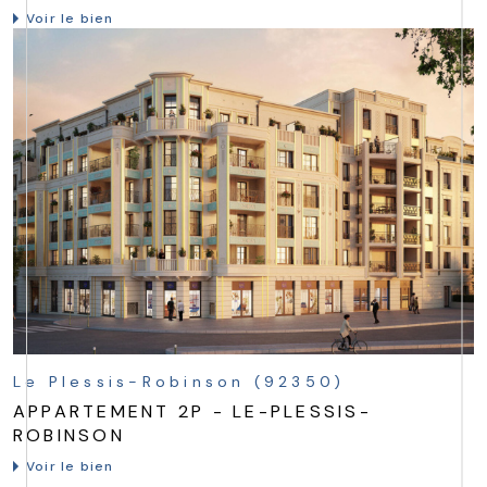
Voir le bien
Le Plessis-Robinson (92350)
APPARTEMENT 2P - LE-PLESSIS-
ROBINSON
Voir le bien