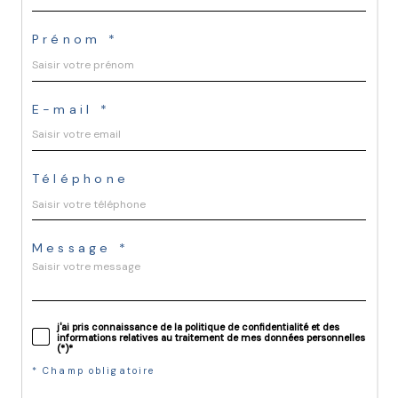
Prénom *
E-mail *
Téléphone
Message *
j'ai pris connaissance de la politique de confidentialité et des
informations relatives au traitement de mes données personnelles
(*)*
* Champ obligatoire