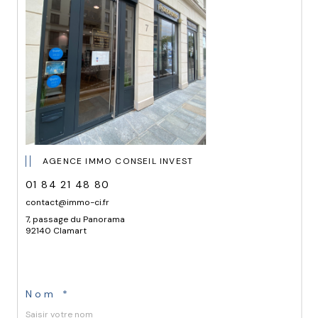
AGENCE IMMO CONSEIL INVEST
01 84 21 48 80
contact@immo-ci.fr
7, passage du Panorama
92140 Clamart
Nom *