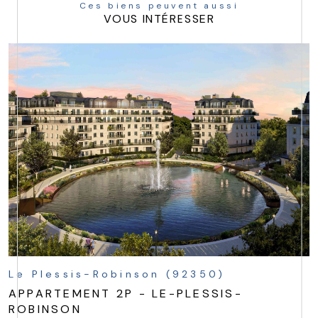
Ces biens peuvent aussi
VOUS INTÉRESSER
Le Plessis-Robinson (92350)
APPARTEMENT 2P - LE-PLESSIS-
ROBINSON