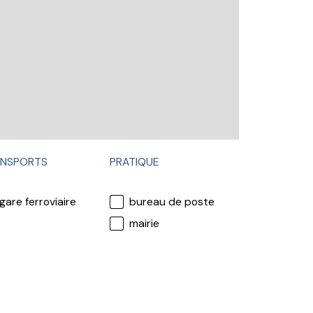
NSPORTS
PRATIQUE
gare ferroviaire
bureau de poste
mairie