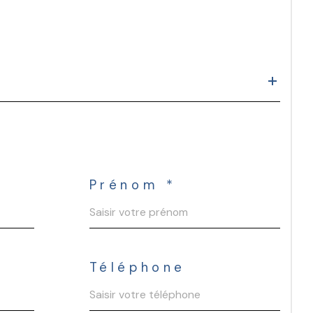
Prénom *
Téléphone