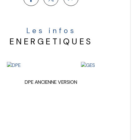
Les infos
ENERGETIQUES
DPE ANCIENNE VERSION