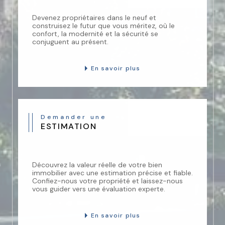
Devenez propriétaires dans le neuf et
construisez le futur que vous méritez, où le
confort, la modernité et la sécurité se
conjuguent au présent.
En savoir plus
Demander une
ESTIMATION
Découvrez la valeur réelle de votre bien
immobilier avec une estimation précise et fiable.
Confiez-nous votre propriété et laissez-nous
vous guider vers une évaluation experte.
En savoir plus