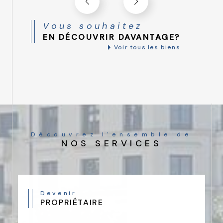
Vous souhaitez
EN DÉCOUVRIR DAVANTAGE?
Voir tous les biens
Découvrez l'ensemble de
NOS SERVICES
Devenir
PROPRIÉTAIRE