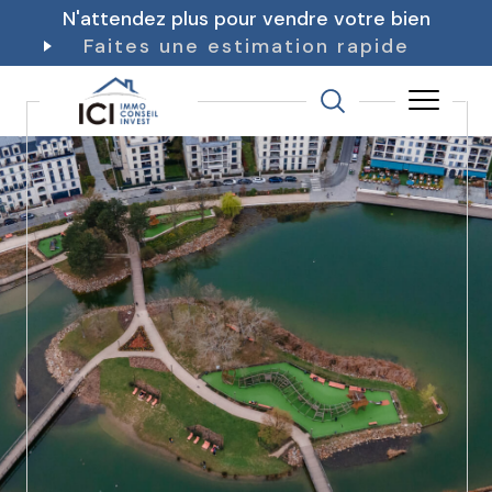
N'attendez plus pour vendre votre bien
Faites une estimation rapide