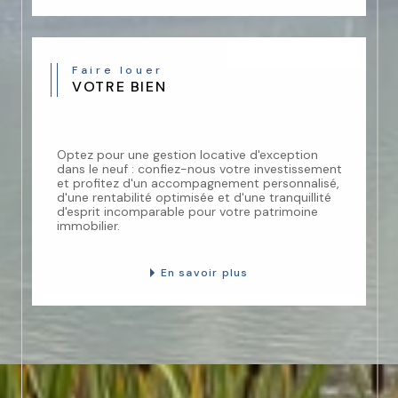
Faire louer
VOTRE BIEN
Optez pour une gestion locative d'exception
dans le neuf : confiez-nous votre investissement
et profitez d'un accompagnement personnalisé,
d'une rentabilité optimisée et d'une tranquillité
d'esprit incomparable pour votre patrimoine
immobilier.
En savoir plus