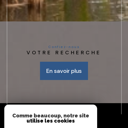
Confiez-nous
VOTRE RECHERCHE
En savoir plus
Espace
PROPRIÉTAIRE
Comme beaucoup, notre site
utilise les cookies
Se connecter