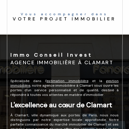
Vous accompagner dans
VOTRE PROJET IMMOBILIER
Immo Conseil Invest
AGENCE IMMOBILIÈRE À CLAMART
Spécialisée dans l'
estimation immobilière
et la
gestion
immobilière
, notre agence immobilière à Clamart vous ouvre les
portes d'un service personnalisé et de qualité, destiné à
répondre à toutes vos attentes en matière d'immobilier.
L'excellence au cœur de Clamart
À Clamart, ville dynamique aux portes de Paris, nous nous
distinguons par notre expertise locale approfondie. Notre
parfaite connaissance du marché immobilier de Clamart et ses