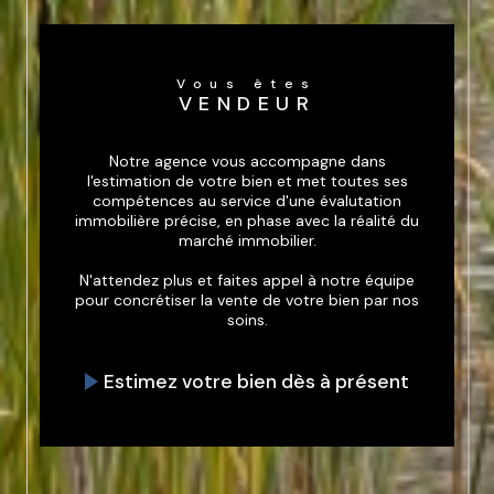
Vous êtes
VENDEUR
Notre agence vous accompagne dans
l'estimation de votre bien et met toutes ses
compétences au service d'une évalutation
immobilière précise, en phase avec la réalité du
marché immobilier.
N'attendez plus et faites appel à notre équipe
pour concrétiser la vente de votre bien par nos
soins.
Estimez votre bien dès à présent