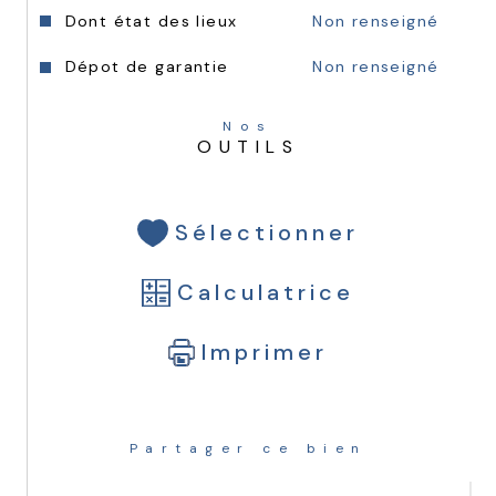
Dont état des lieux
Non renseigné
Dépot de garantie
Non renseigné
Nos
OUTILS
Sélectionner
Calculatrice
Imprimer
Partager ce bien