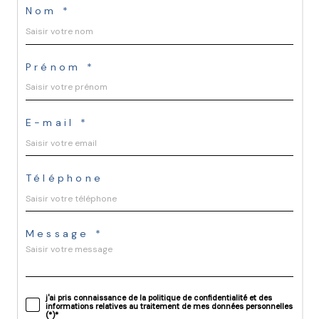
Nom *
Prénom *
E-mail *
Téléphone
Message *
j'ai pris connaissance de la politique de confidentialité et des
informations relatives au traitement de mes données personnelles
(*)*