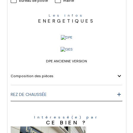
bureau de poste
mairie
Les infos
ENERGETIQUES
DPE ANCIENNE VERSION
Composition des pièces
REZ DE CHAUSSÉE
Intéressé(e) par
CE BIEN ?