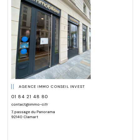
AGENCE IMMO CONSEIL INVEST
01 84 21 48 80
contact@immo-ci.fr
7, passage du Panorama
92140 Clamart